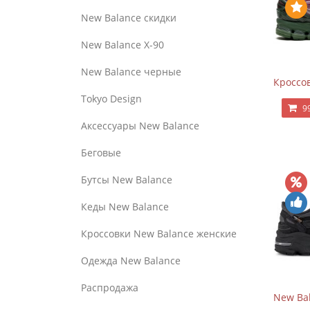
New Balance скидки
New Balance Х-90
New Balance черные
Кроссов
Tokyo Design
9
Аксессуары New Balance
Беговые
Бутсы New Balance
Кеды New Balance
Кроссовки New Balance женские
Одежда New Balance
Распродажа
New Bal