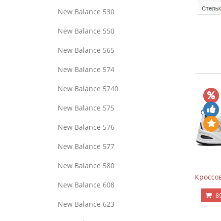
New Balance 530
New Balance 550
New Balance 565
New Balance 574
New Balance 5740
New Balance 575
New Balance 576
New Balance 577
New Balance 580
Кроссов
New Balance 608
8
New Balance 623