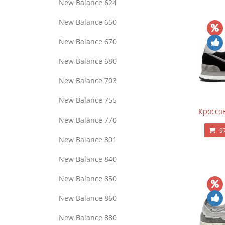
New Balance 624
New Balance 650
New Balance 670
New Balance 680
New Balance 703
New Balance 755
Кроссов
New Balance 770
9
New Balance 801
New Balance 840
New Balance 850
New Balance 860
New Balance 880