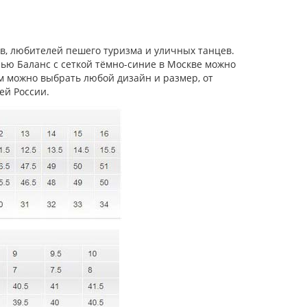
в, любителей пешего туризма и уличных танцев.
Нью Баланс с сеткой тёмно-синие в Москве можно
м можно выбрать любой дизайн и размер, от
ей России.