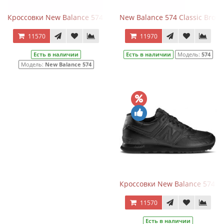
Кроссовки New Balance 574 Classic Blue White Leather
New Balance 574 Classic Brow
11570
11970
Есть в наличии
Есть в наличии
Модель:
574
Модель:
New Balance 574
Кроссовки New Balance 574 Tri
11570
Есть в наличии