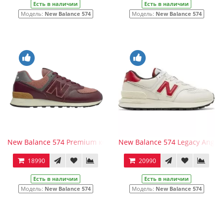
Есть в наличии
Есть в наличии
Модель:
New Balance 574
Модель:
New Balance 574
New Balance 574 Premium кожаные бордовые
New Balance 574 Legacy Angor
18990
20990
Есть в наличии
Есть в наличии
Модель:
New Balance 574
Модель:
New Balance 574