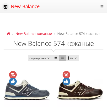
New-Balance
New Balance кожаные
New Balance 574 кожаные
New Balance 574 кожаные
Сортировка
42