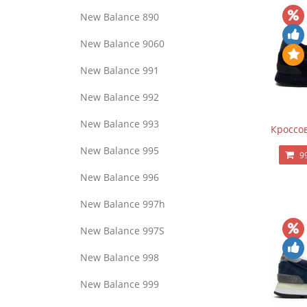
New Balance 890
New Balance 9060
New Balance 991
New Balance 992
New Balance 993
Кроссов
New Balance 995
9
New Balance 996
New Balance 997h
New Balance 997S
New Balance 998
New Balance 999