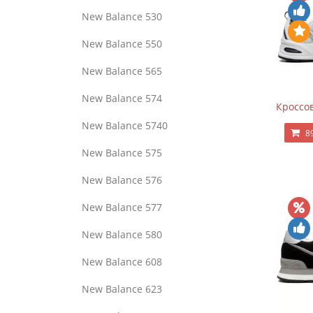
New Balance 530
New Balance 550
New Balance 565
New Balance 574
Кроссов
New Balance 5740
8
New Balance 575
New Balance 576
New Balance 577
New Balance 580
New Balance 608
New Balance 623