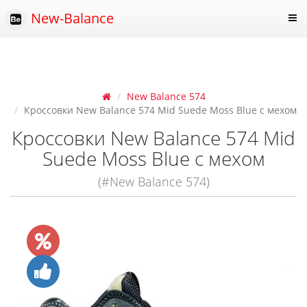
New-Balance
New Balance 574
Кроссовки New Balance 574 Mid Suede Moss Blue с мехом
Кроссовки New Balance 574 Mid
Suede Moss Blue с мехом
(#New Balance 574)