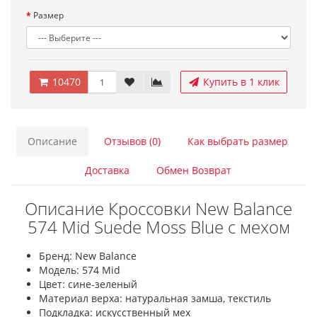
Размер
10470
Купить в 1 клик
Описание
Отзывов (0)
Как выбрать размер
Доставка
Обмен Возврат
Описание Кроссовки New Balance
574 Mid Suede Moss Blue с мехом
Бренд: New Balance
Модель: 574 Mid
Цвет: сине-зеленый
Материал верха: натуральная замша, текстиль
Подкладка: искусственный мех