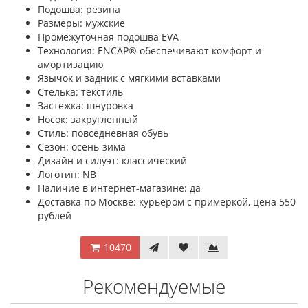
Подошва: резина
Размеры: мужские
Промежуточная подошва EVA
Технология: ENCAP® обеспечивают комфорт и
амортизацию
Язычок и задник с мягкими вставками
Стелька: текстиль
Застежка: шнуровка
Носок: закругленный
Стиль: повседневная обувь
Сезон: осень-зима
Дизайн и силуэт: классический
Логотип: NB
Наличие в интернет-магазине: да
Доставка по Москве: курьером с примеркой, цена 550
рублей
10470
Рекомендуемые