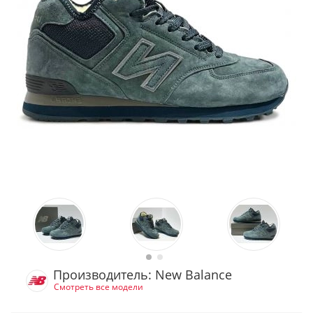
Производитель: New Balance
Смотреть все модели