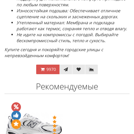
по любым поверхностям.
Износостойкая подошва: Обеспечивает отличное
сцепление на скользких и заснеженных дорогах.
Утепленный материал: Мембрана и подкладка
работают как термос, сохраняя тепло и отводя влагу.
Не идите на компромиссы с погодой. Выбирайте
бескомпромиссный стиль, тепло и сухость.
Купите сегодня и покоряйте городские улицы с
непревзойденным комфортом!
9970
Рекомендуемые