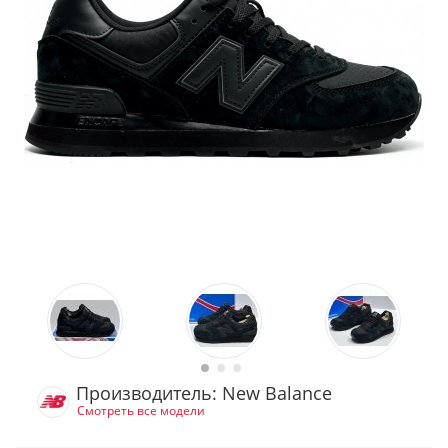
Производитель: New Balance
Смотреть все модели