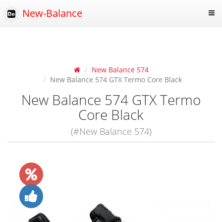
New-Balance
New Balance 574
New Balance 574 GTX Termo Core Black
New Balance 574 GTX Termo
Core Black
(#New Balance 574)