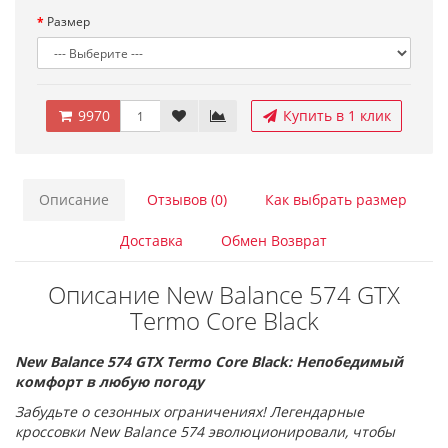
Размер
9970
Купить в 1 клик
Описание
Отзывов (0)
Как выбрать размер
Доставка
Обмен Возврат
Описание New Balance 574 GTX
Termo Core Black
New Balance 574 GTX Termo Core Black: Непобедимый
комфорт в любую погоду
Забудьте о сезонных ограничениях! Легендарные
кроссовки New Balance 574 эволюционировали, чтобы