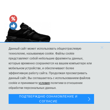
×
Данный сайт может использовать общеотраслевую
технологию, называемую cookie. Файлы cookie
представляют собой небольшие фрагменты данных,
Кроссовки New Balance 9060 Triple Black
которые временно сохраняются на вашем компьютере или
мобильном устройстве, и обеспечивают более
10570
эффективную работу сайта. Продолжая просматривать
данный сайт, Вы соглашаетесь с использованием файлов
Левая панель
cookie и принимаете
условия
политики в отношении
обработки персональных данных.
ПОДТВЕРЖДАЮ ОЗНАКОМЛЕНИЕ И
СОГЛАСИЕ