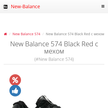
New-Balance
New Balance 574
New Balance 574 Black Red с мехом
New Balance 574 Black Red с
мехом
(#New Balance 574)