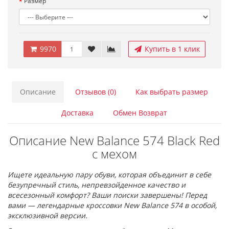
Размер
9970
Купить в 1 клик
Описание
Отзывов (0)
Как выбрать размер
Доставка
Обмен Возврат
Описание New Balance 574 Black Red
с мехом
Ищете идеальную пару обуви, которая объединит в себе
безупречный стиль, непревзойденное качество и
всесезонный комфорт? Ваши поиски завершены! Перед
вами — легендарные кроссовки New Balance 574 в особой,
эксклюзивной версии.