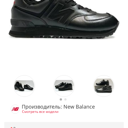
Производитель: New Balance
Смотреть все модели