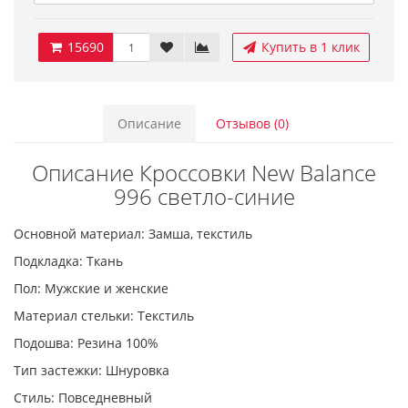
15690
Купить в 1 клик
Описание
Отзывов (0)
Описание Кроссовки New Balance
996 светло-синие
Основной материал: Замша, текстиль
Подкладка: Ткань
Пол: Мужские и женские
Материал стельки: Текстиль
Подошва: Резина 100%
Тип застежки: Шнуровка
Стиль: Повседневный