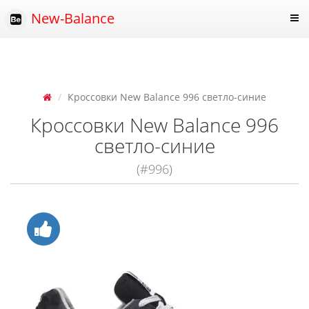
New-Balance
Кроссовки New Balance 996 светло-синие
Кроссовки New Balance 996
светло-синие
(#996)