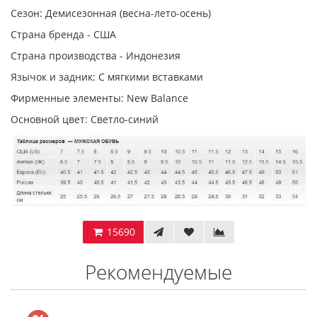
Сезон: Демисезонная (весна-лето-осень)
Страна бренда - США
Страна производства - Индонезия
Язычок и задник: С мягкими вставками
Фирменные элементы: New Balance
Основной цвет: Светло-синий
15690
Рекомендуемые