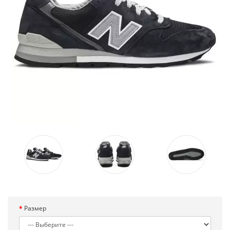
Размер