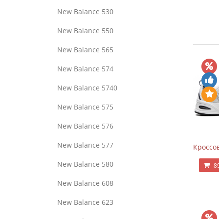
New Balance 530
New Balance 550
New Balance 565
New Balance 574
New Balance 5740
New Balance 575
New Balance 576
New Balance 577
Кроссов
New Balance 580
8
New Balance 608
New Balance 623