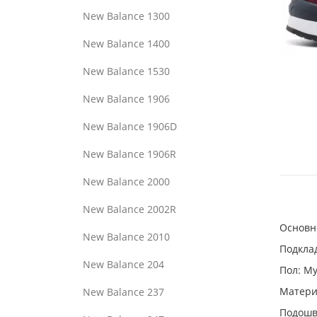
New Balance 1300
New Balance 1400
New Balance 1530
New Balance 1906
New Balance 1906D
New Balance 1906R
New Balance 2000
New Balance 2002R
Основн
New Balance 2010
Подклад
New Balance 204
Пол: М
Материа
New Balance 237
Подошв