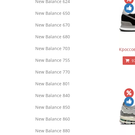
New Balance 624
New Balance 650
New Balance 670
New Balance 680
New Balance 703
Кроссов
New Balance 755
9
New Balance 770
New Balance 801
New Balance 840
New Balance 850
New Balance 860
New Balance 880