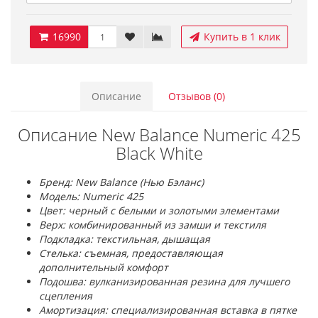
16990
Купить в 1 клик
Описание
Отзывов (0)
Описание New Balance Numeric 425
Black White
Бренд: New Balance (Нью Бэланс)
Модель: Numeric 425
Цвет: черный с белыми и золотыми элементами
Верх: комбинированный из замши и текстиля
Подкладка: текстильная, дышащая
Стелька: съемная, предоставляющая
дополнительный комфорт
Подошва: вулканизированная резина для лучшего
сцепления
Амортизация: специализированная вставка в пятке