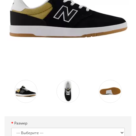
Размер