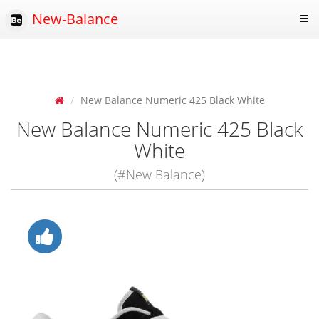
New-Balance
New Balance Numeric 425 Black White
New Balance Numeric 425 Black
White
(#New Balance)