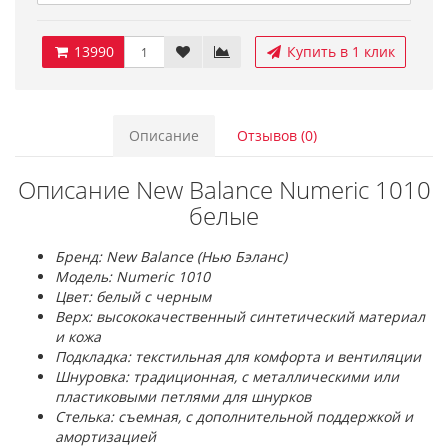
13990
Купить в 1 клик
Описание
Отзывов (0)
Описание New Balance Numeric 1010
белые
Бренд: New Balance (Нью Бэланс)
Модель: Numeric 1010
Цвет: белый с черным
Верх: высококачественный синтетический материал
и кожа
Подкладка: текстильная для комфорта и вентиляции
Шнуровка: традиционная, с металлическими или
пластиковыми петлями для шнурков
Стелька: съемная, с дополнительной поддержкой и
амортизацией