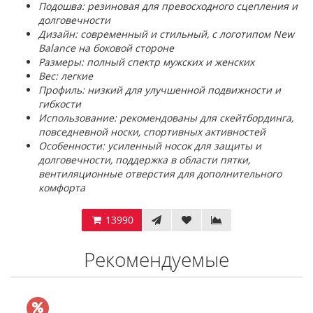
Подошва: резиновая для превосходного сцепления и
долговечности
Дизайн: современный и стильный, с логотипом New
Balance на боковой стороне
Размеры: полный спектр мужских и женских
Вес: легкие
Профиль: низкий для улучшенной подвижности и
гибкости
Использование: рекомендованы для скейтбординга,
повседневной носки, спортивных активностей
Особенности: усиленный носок для защиты и
долговечности, поддержка в области пятки,
вентиляционные отверстия для дополнительного
комфорта
13990
Рекомендуемые