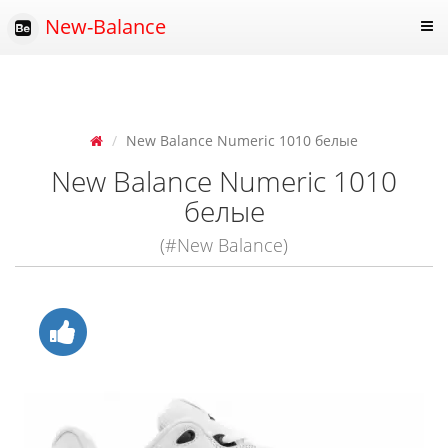
New-Balance
New Balance Numeric 1010 белые
New Balance Numeric 1010
белые
(#New Balance)