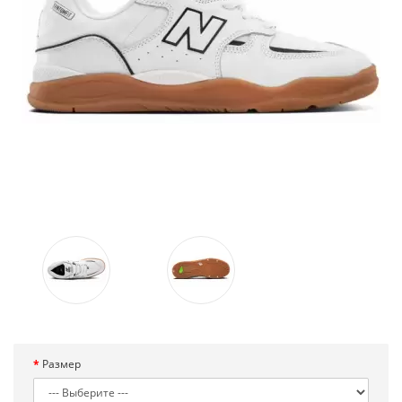
Размер