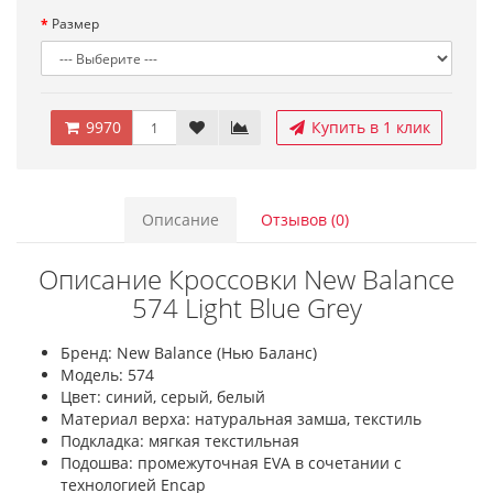
Размер
9970
Купить в 1 клик
Описание
Отзывов (0)
Описание Кроссовки New Balance
574 Light Blue Grey
Бренд: New Balance (Нью Баланс)
Модель: 574
Цвет: синий, серый, белый
Материал верха: натуральная замша, текстиль
Подкладка: мягкая текстильная
Подошва: промежуточная EVA в сочетании с
технологией Encap