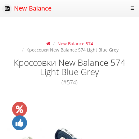
New-Balance
New Balance 574
Кроссовки New Balance 574 Light Blue Grey
Кроссовки New Balance 574
Light Blue Grey
(#574)