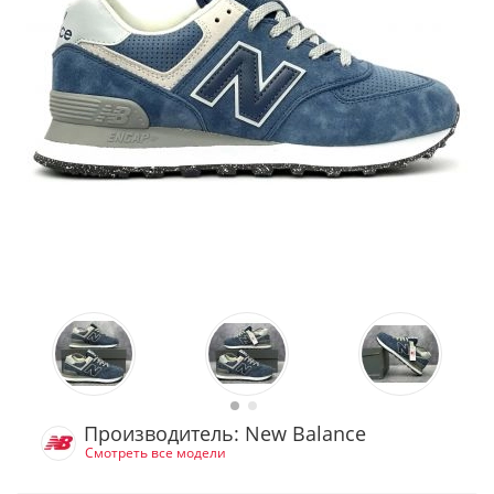
Производитель: New Balance
Смотреть все модели