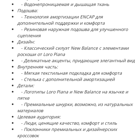
- Водонепроницаемая и дышащая ткань
Подошва:
- Технология амортизации ENCAP для
дополнительной поддержки и комфорта
- Резиновая наружная подошва для улучшенного
сцепления
Дизайн:
- Классический силуэт New Balance с элементами
роскоши от Loro Piana
- Деликатные акценты, придающие элегантный вид
Внутренняя часть:
- Мягкая текстильная подкладка для комфорта
- Стелька с дополнительной амортизацией
Детали:
- Логотипы Loro Piana и New Balance на язычке и
пятке
- Премиальные шнурки, возможно, из натуральных
материалов
Целевая аудитория:
- Люди, ценящие качество, комфорт и стиль
- Поклонники премиальных и дизайнерских
кроссовок