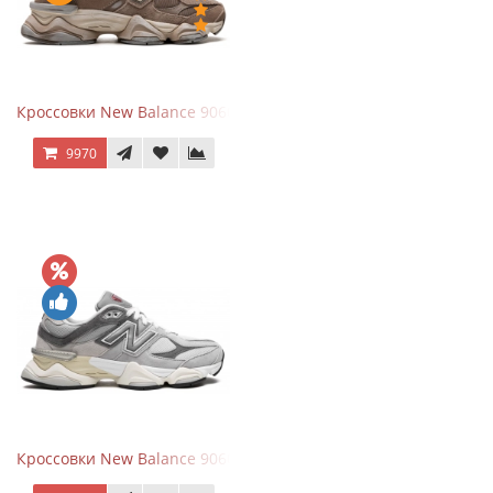
Кроссовки New Balance 9060 Mushroom
9970
Кроссовки New Balance 9060 Rain Cloud Grey