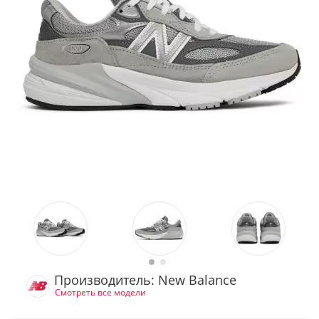
Производитель: New Balance
Смотреть все модели