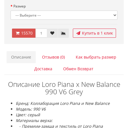
Размер
15570
Купить в 1 клик
Описание
Отзывов (0)
Как выбрать размер
Доставка
Обмен Возврат
Описание Loro Piana x New Balance
990 V6 Grey
Бренд: Коллаборация Loro Piana и New Balance
Модель: 990 V6
Цвет: серый
Материалы верха:
- Премиум-замша и текстиль от Loro Piana