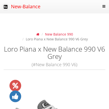
New-Balance
New Balance 990
Loro Piana x New Balance 990 V6 Grey
Loro Piana x New Balance 990 V6
Grey
(#New Balance 990 V6)