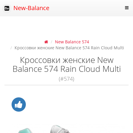
New-Balance
New Balance 574
Кроссовки женские New Balance 574 Rain Cloud Multi
Кроссовки женские New
Balance 574 Rain Cloud Multi
(#574)