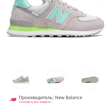
Производитель: New Balance
Смотреть все модели