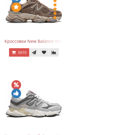
Кроссовки New Balance 9060 Mushroom
9970