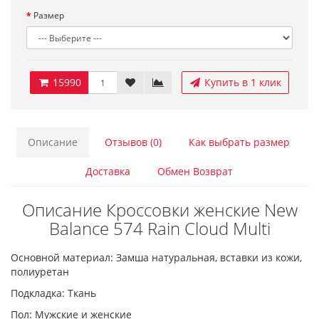
Размер
15990
Купить в 1 клик
Описание
Отзывов (0)
Как выбрать размер
Доставка
Обмен Возврат
Описание Кроссовки женские New
Balance 574 Rain Cloud Multi
Основной материал: Замша натуральная, вставки из кожи,
полиуретан
Подкладка: Ткань
Пол: Мужские и женские