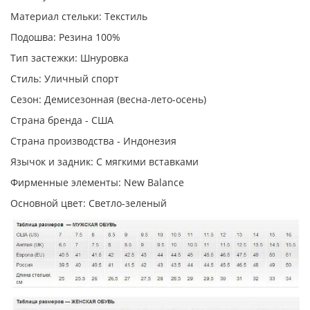
Материал стельки: Текстиль
Подошва: Резина 100%
Тип застежки: Шнуровка
Стиль: Уличный спорт
Сезон: Демисезонная (весна-лето-осень)
Страна бренда - США
Страна производства - Индонезия
Язычок и задник: С мягкими вставками
Фирменные элементы: New Balance
Основной цвет: Светло-зеленый