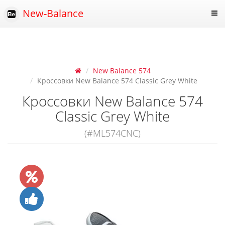
New-Balance
New Balance 574
Кроссовки New Balance 574 Classic Grey White
Кроссовки New Balance 574
Classic Grey White
(#ML574CNC)