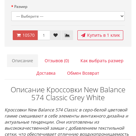
Размер
10570
Купить в 1 клик
Описание
Отзывов (0)
Как выбрать размер
Доставка
Обмен Возврат
Описание Кроссовки New Balance
574 Classic Grey White
Кроссовки New Balance 574 Classic в серо-белой цветовой
гамме смешивают в себе элементы винтажного дизайна и
актуальные тенденции. Они изготовлены из
высококачественной замши с добавлением текстильной
сетки, что обеспечивает отличную воздухопроницаемость