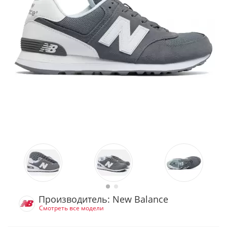
Производитель: New Balance
Смотреть все модели