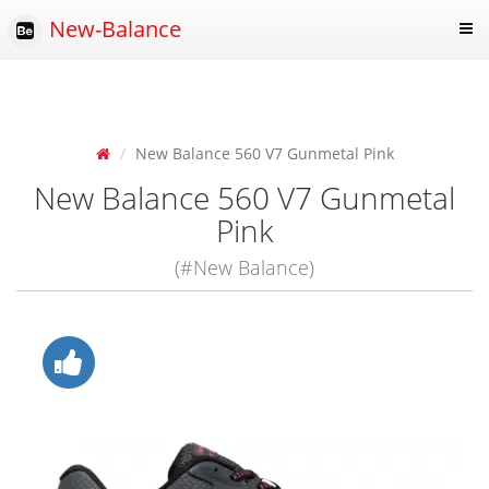
New-Balance
New Balance 560 V7 Gunmetal Pink
New Balance 560 V7 Gunmetal
Pink
(#New Balance)