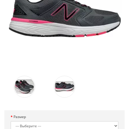
Размер