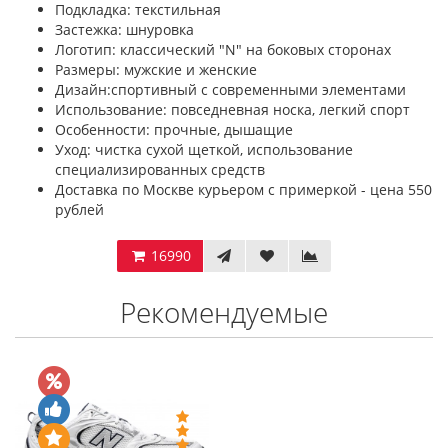
Подкладка: текстильная
Застежка: шнуровка
Логотип: классический "N" на боковых сторонах
Размеры: мужские и женские
Дизайн:спортивный с современными элементами
Использование: повседневная носка, легкий спорт
Особенности: прочные, дышащие
Уход: чистка сухой щеткой, использование
специализированных средств
Доставка по Москве курьером с примеркой - цена 550
рублей
16990
Рекомендуемые