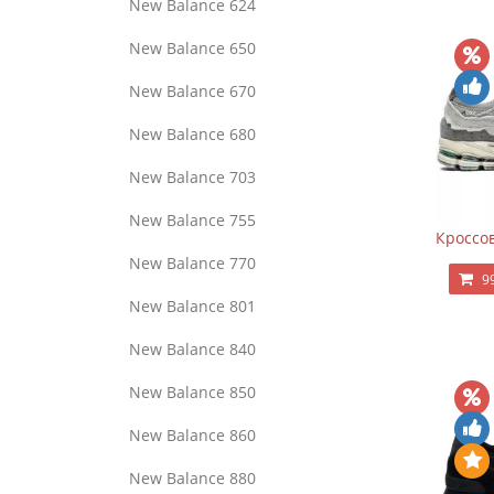
New Balance 624
New Balance 650
New Balance 670
New Balance 680
New Balance 703
New Balance 755
Кроссов
New Balance 770
9
New Balance 801
New Balance 840
New Balance 850
New Balance 860
New Balance 880