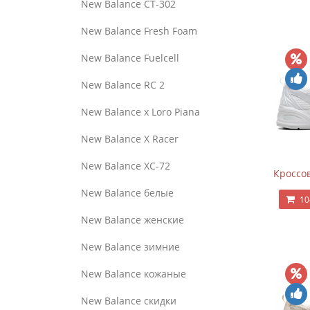
New Balance CT-302
New Balance Fresh Foam
New Balance Fuelcell
New Balance RC 2
New Balance x Loro Piana
New Balance X Racer
New Balance XC-72
Кроссов
New Balance белые
10
New Balance женские
New Balance зимние
New Balance кожаные
New Balance скидки