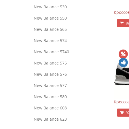
New Balance 530
Кроссов
New Balance 550
8
New Balance 565
New Balance 574
New Balance 5740
New Balance 575
New Balance 576
New Balance 577
New Balance 580
Кроссов
New Balance 608
9
New Balance 623