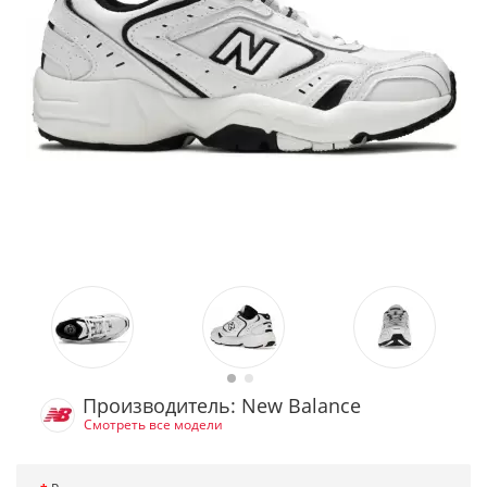
Производитель: New Balance
Смотреть все модели