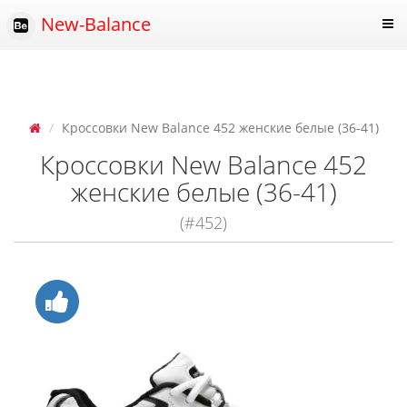
New-Balance
Кроссовки New Balance 452 женские белые (36-41)
Кроссовки New Balance 452
женские белые (36-41)
(#452)