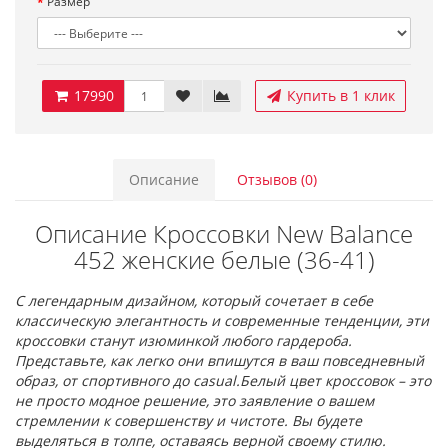
Размер
17990
Купить в 1 клик
Описание
Отзывов (0)
Описание Кроссовки New Balance
452 женские белые (36-41)
С легендарным дизайном, который сочетает в себе
классическую элегантность и современные тенденции, эти
кроссовки станут изюминкой любого гардероба.
Представьте, как легко они впишутся в ваш повседневный
образ, от спортивного до casual.Белый цвет кроссовок – это
не просто модное решение, это заявление о вашем
стремлении к совершенству и чистоте. Вы будете
выделяться в толпе, оставаясь верной своему стилю.