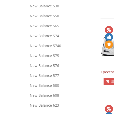
New Balance 530
New Balance 550
New Balance 565
New Balance 574
New Balance 5740
New Balance 575
New Balance 576
Кроссов
New Balance 577
8
New Balance 580
New Balance 608
New Balance 623