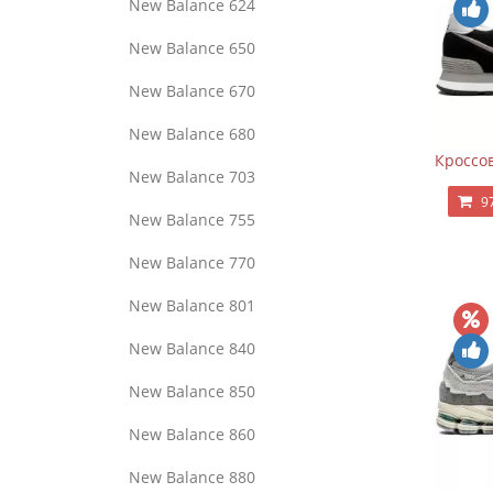
New Balance 624
New Balance 650
New Balance 670
New Balance 680
Кроссов
New Balance 703
9
New Balance 755
New Balance 770
New Balance 801
New Balance 840
New Balance 850
New Balance 860
New Balance 880