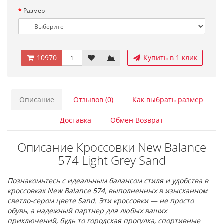
Размер
10970
Купить в 1 клик
Описание
Отзывов (0)
Как выбрать размер
Доставка
Обмен Возврат
Описание Кроссовки New Balance
574 Light Grey Sand
Познакомьтесь с идеальным балансом стиля и удобства в
кроссовках New Balance 574, выполненных в изысканном
светло-сером цвете Sand. Эти кроссовки — не просто
обувь, а надежный партнер для любых ваших
приключений, будь то городская прогулка, спортивные