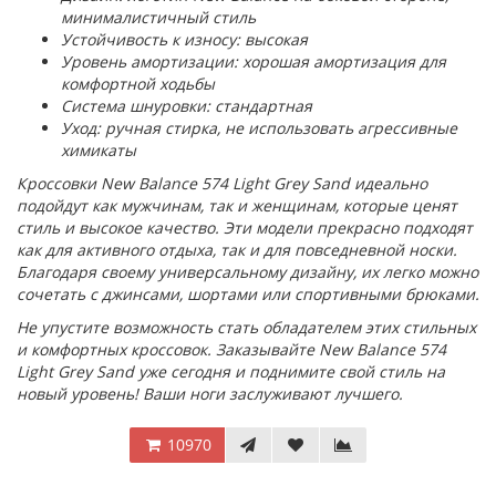
минималистичный стиль
Устойчивость к износу: высокая
Уровень амортизации: хорошая амортизация для
комфортной ходьбы
Система шнуровки: стандартная
Уход: ручная стирка, не использовать агрессивные
химикаты
Кроссовки New Balance 574 Light Grey Sand идеально
подойдут как мужчинам, так и женщинам, которые ценят
стиль и высокое качество. Эти модели прекрасно подходят
как для активного отдыха, так и для повседневной носки.
Благодаря своему универсальному дизайну, их легко можно
сочетать с джинсами, шортами или спортивными брюками.
Не упустите возможность стать обладателем этих стильных
и комфортных кроссовок. Заказывайте New Balance 574
Light Grey Sand уже сегодня и поднимите свой стиль на
новый уровень! Ваши ноги заслуживают лучшего.
10970