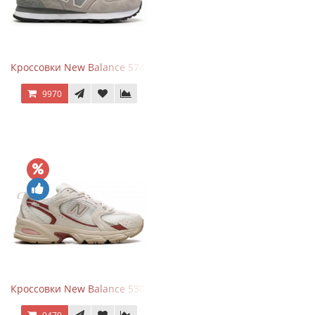
Кроссовки New Balance 574 Silver Summer Fog
9970
Кроссовки New Balance 530 Festival Pack Clay