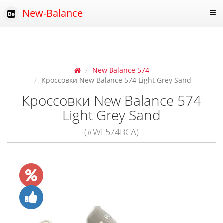
New-Balance
New Balance 574
Кроссовки New Balance 574 Light Grey Sand
Кроссовки New Balance 574
Light Grey Sand
(#WL574BCA)