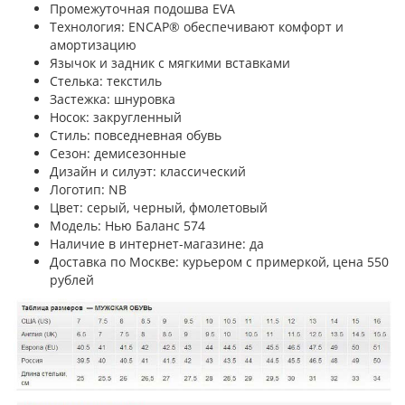
Промежуточная подошва EVA
Технология: ENCAP® обеспечивают комфорт и
амортизацию
Язычок и задник с мягкими вставками
Стелька: текстиль
Застежка: шнуровка
Носок: закругленный
Стиль: повседневная обувь
Сезон: демисезонные
Дизайн и силуэт: классический
Логотип: NB
Цвет: серый, черный, фмолетовый
Модель: Нью Баланс 574
Наличие в интернет-магазине: да
Доставка по Москве: курьером с примеркой, цена 550
рублей