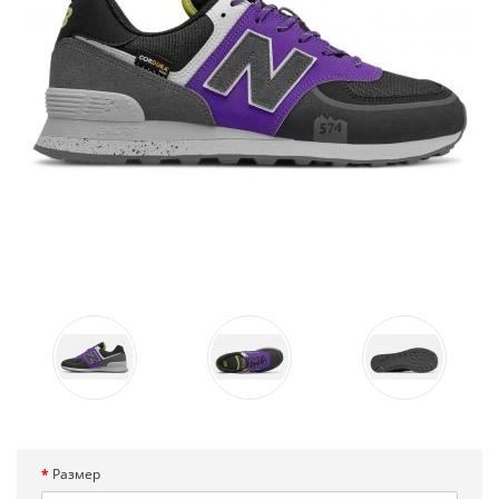
Размер