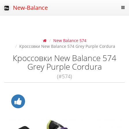
New-Balance
New Balance 574
Кроссовки New Balance 574 Grey Purple Cordura
Кроссовки New Balance 574
Grey Purple Cordura
(#574)