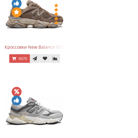
Кроссовки New Balance 9060 Mushroom
9970