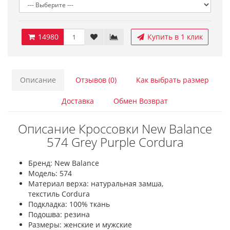
14980
Купить в 1 клик
Описание
Отзывов (0)
Как выбрать размер
Доставка
Обмен Возврат
Описание Кроссовки New Balance
574 Grey Purple Cordura
Бренд: New Balance
Модель: 574
Материал верха: натуральная замша,
текстиль Cordura
Подкладка: 100% ткань
Подошва: резина
Размеры: женские и мужские