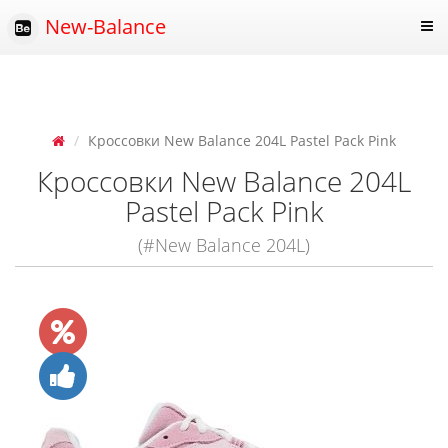
New-Balance
Кроссовки New Balance 204L Pastel Pack Pink
Кроссовки New Balance 204L
Pastel Pack Pink
(#New Balance 204L)