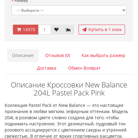
Размер
14970
Купить в 1 клик
Описание
Отзывов (0)
Как выбрать размер
Доставка
Обмен Возврат
Описание Кроссовки New Balance
204L Pastel Pack Pink
Коллекция Pastel Pack от New Balance — это настоящее
признание в любви мягким, зефирным оттенкам. Модель
204L в розовом цвете словно создана для того, чтобы
поднимать настроение. Этот деликатный, пудровый тон
розового ассоциируется с цветением сакуры и утренней
свежестью. В отличие от ярких спортивных расцветок,