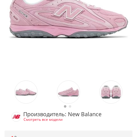
Производитель: New Balance
Смотреть все модели