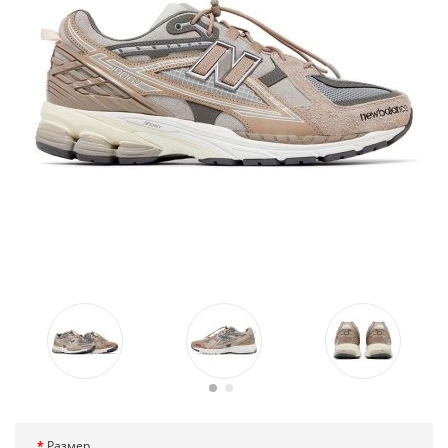
Размер