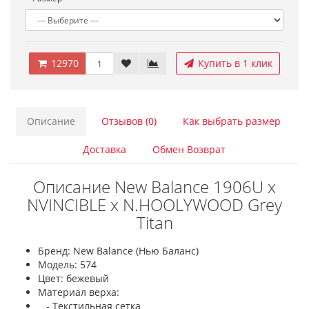
12970
Купить в 1 клик
Описание
Отзывов (0)
Как выбрать размер
Доставка
Обмен Возврат
Описание New Balance 1906U x
NVINCIBLE x N.HOOLYWOOD Grey
Titan
Бренд: New Balance (Нью Баланс)
Модель: 574
Цвет: бежевый
Материал верха:
- Текстильная сетка