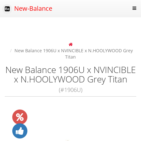
New-Balance
New Balance 1906U x NVINCIBLE x N.HOOLYWOOD Grey
Titan
New Balance 1906U x NVINCIBLE
x N.HOOLYWOOD Grey Titan
(#1906U)