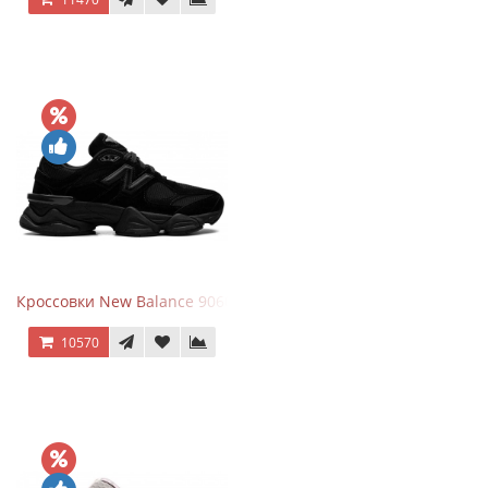
Кроссовки New Balance 9060 Triple Black
10570