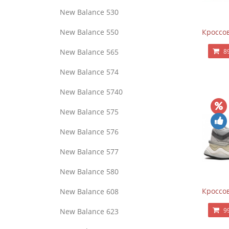
New Balance 530
New Balance 550
Кроссов
New Balance 565
8
New Balance 574
New Balance 5740
New Balance 575
New Balance 576
New Balance 577
New Balance 580
Кроссов
New Balance 608
9
New Balance 623