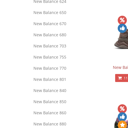
New Balance 624
New Balance 650
New Balance 670
New Balance 680
New Balance 703
New Balance 755
New Bal
New Balance 770
11
New Balance 801
New Balance 840
New Balance 850
New Balance 860
New Balance 880