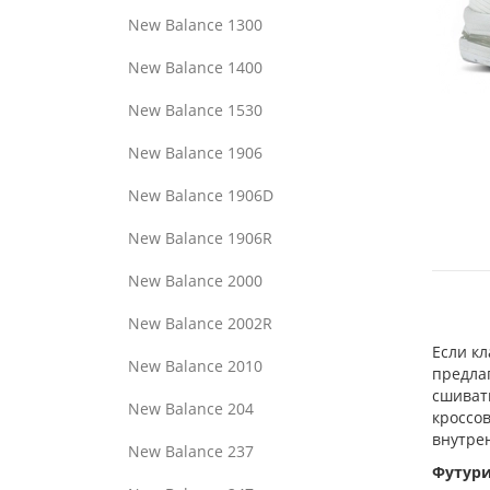
New Balance 1300
New Balance 1400
New Balance 1530
New Balance 1906
New Balance 1906D
New Balance 1906R
New Balance 2000
New Balance 2002R
Если кл
New Balance 2010
предла
сшиват
New Balance 204
кроссов
внутрен
New Balance 237
Футури