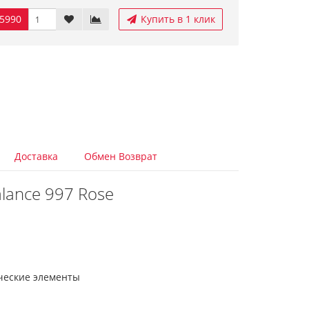
5990
Купить в 1 клик
Доставка
Обмен Возврат
lance 997 Rose
ические элементы