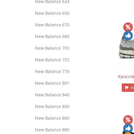
New Balance 624
New Balance 650
New Balance 670
New Balance 680
New Balance 703
New Balance 755
New Balance 770
Кроссов
New Balance 801
9
New Balance 840
New Balance 850
New Balance 860
New Balance 880