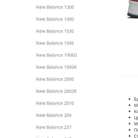
New Balance 1300
New Balance 1400
New Balance 1530
New Balance 1906
New Balance 1906D
New Balance 1906R
New Balance 2000
New Balance 2002R
Б
New Balance 2010
М
К
New Balance 204
Ц
М
New Balance 237
П
С