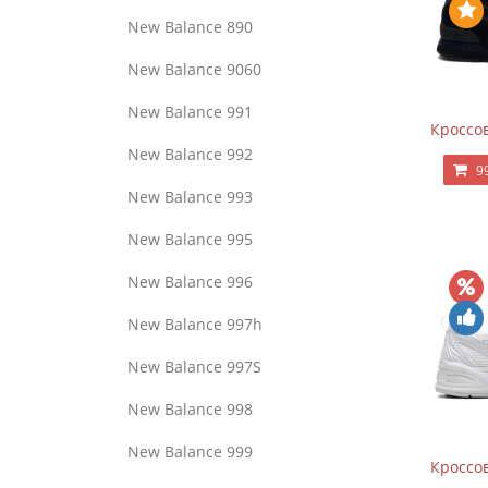
New Balance 890
New Balance 9060
New Balance 991
Кроссов
New Balance 992
9
New Balance 993
New Balance 995
New Balance 996
New Balance 997h
New Balance 997S
New Balance 998
New Balance 999
Кроссов