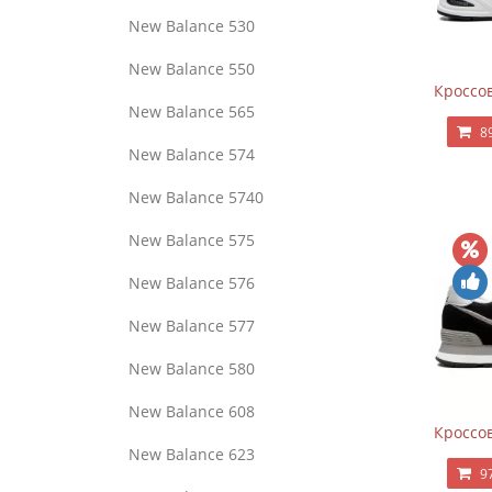
New Balance 530
New Balance 550
Кроссов
New Balance 565
8
New Balance 574
New Balance 5740
New Balance 575
New Balance 576
New Balance 577
New Balance 580
New Balance 608
Кроссов
New Balance 623
9