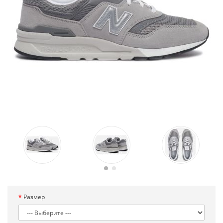
Размер