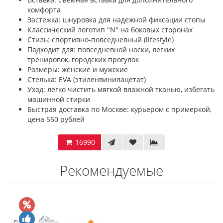
комфорта
Застежка: шнуровка для надежной фиксации стопы
Классический логотип "N" на боковых сторонах
Стиль: спортивно-повседневный (lifestyle)
Подходит для: повседневной носки, легких
тренировок, городских прогулок
Размеры: женские и мужские
Стелька: EVA (этиленвинилацетат)
Уход: легко чистить мягкой влажной тканью, избегать
машинной стирки
Быстрая доставка по Москве: курьером с примеркой,
цена 550 рублей
16990
Рекомендуемые