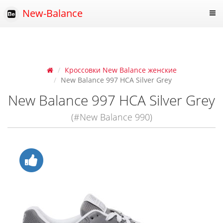
New-Balance
Кроссовки New Balance женские
New Balance 997 HCA Silver Grey
New Balance 997 HCA Silver Grey
(#New Balance 990)