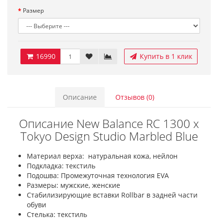
Размер
16990
Купить в 1 клик
Описание
Отзывов (0)
Описание New Balance RC 1300 x
Tokyo Design Studio Marbled Blue
Материал верха: натуральная кожа, нейлон
Подкладка: текстиль
Подошва: Промежуточная технология EVA
Размеры: мужские, женские
Стабилизирующие вставки Rollbar в задней части
обуви
Стелька: текстиль