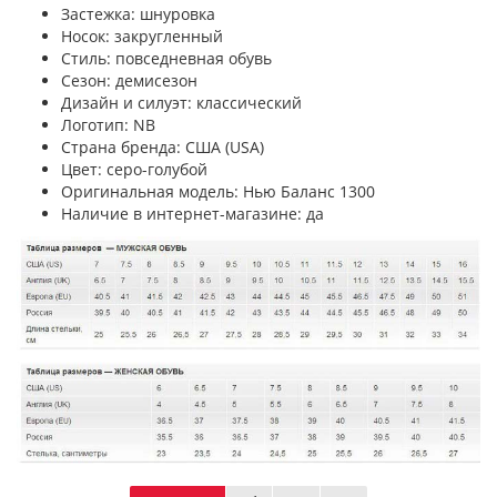
Застежка: шнуровка
Носок: закругленный
Стиль: повседневная обувь
Сезон: демисезон
Дизайн и силуэт: классический
Логотип: NB
Страна бренда: США (USA)
Цвет: серо-голубой
Оригинальная модель: Нью Баланс 1300
Наличие в интернет-магазине: да