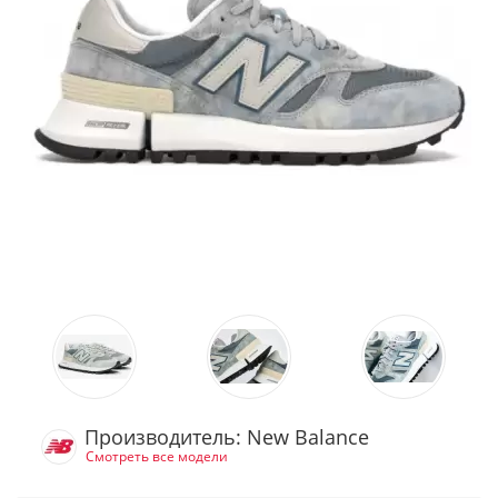
Производитель: New Balance
Смотреть все модели