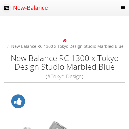
New-Balance
New Balance RC 1300 x Tokyo Design Studio Marbled Blue
New Balance RC 1300 x Tokyo
Design Studio Marbled Blue
(#Tokyo Design)