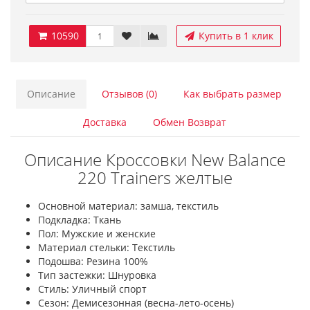
10590
Купить в 1 клик
Описание
Отзывов (0)
Как выбрать размер
Доставка
Обмен Возврат
Описание Кроссовки New Balance
220 Trainers желтые
Основной материал: замша, текстиль
Подкладка: Ткань
Пол: Мужские и женские
Материал стельки: Текстиль
Подошва: Резина 100%
Тип застежки: Шнуровка
Стиль: Уличный спорт
Сезон: Демисезонная (весна-лето-осень)