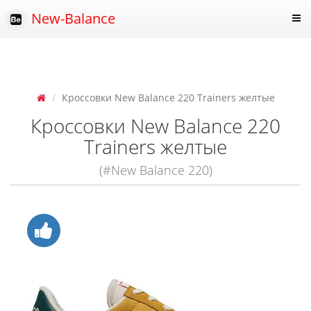
New-Balance
Кроссовки New Balance 220 Trainers желтые
Кроссовки New Balance 220
Trainers желтые
(#New Balance 220)