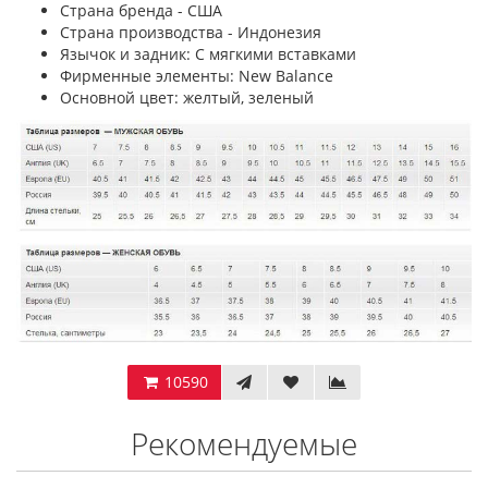
Страна бренда - США
Страна производства - Индонезия
Язычок и задник: С мягкими вставками
Фирменные элементы: New Balance
Основной цвет: желтый, зеленый
10590
Рекомендуемые