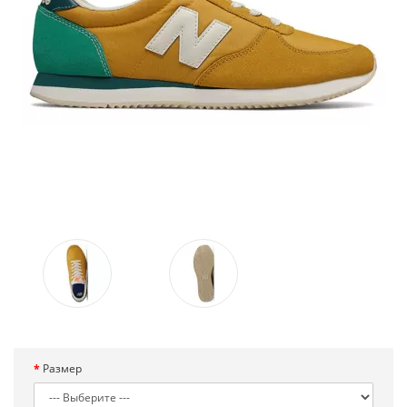
Размер