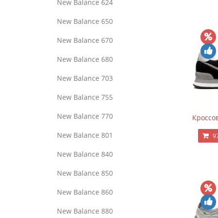
New Balance 624
New Balance 650
New Balance 670
New Balance 680
New Balance 703
New Balance 755
New Balance 770
Кроссов
New Balance 801
9
New Balance 840
New Balance 850
New Balance 860
New Balance 880