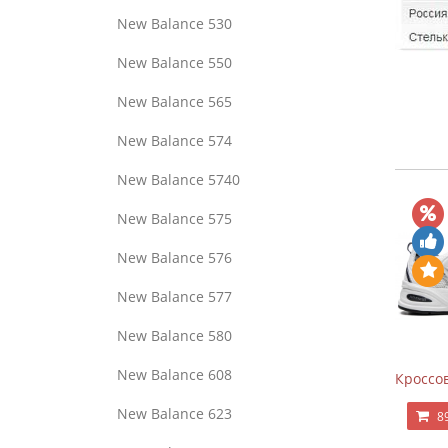
New Balance 530
New Balance 550
New Balance 565
New Balance 574
New Balance 5740
New Balance 575
New Balance 576
New Balance 577
New Balance 580
New Balance 608
Кроссов
New Balance 623
8