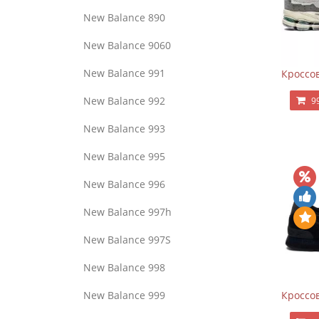
New Balance 890
New Balance 9060
New Balance 991
Кроссов
New Balance 992
9
New Balance 993
New Balance 995
New Balance 996
New Balance 997h
New Balance 997S
New Balance 998
Кроссов
New Balance 999