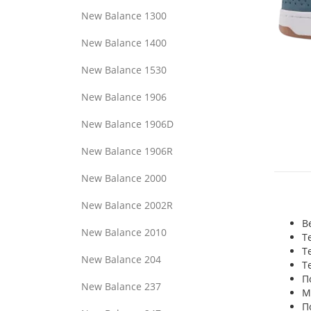
New Balance 1300
New Balance 1400
New Balance 1530
New Balance 1906
New Balance 1906D
New Balance 1906R
New Balance 2000
New Balance 2002R
В
New Balance 2010
Т
Т
New Balance 204
Т
П
New Balance 237
М
П