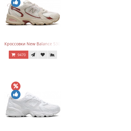
Кроссовки New Balance 530 Festival Pack Clay
9470