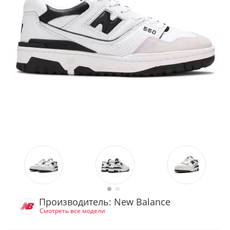
Производитель: New Balance
Смотреть все модели