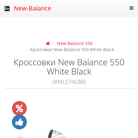
New-Balance
New Balance 550
Кроссовки New Balance 550 White Black
Кроссовки New Balance 550
White Black
(#ML574LBB)