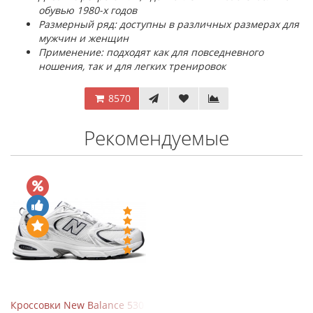
обувью 1980-х годов
Размерный ряд: доступны в различных размерах для
мужчин и женщин
Применение: подходят как для повседневного
ношения, так и для легких тренировок
8570
Рекомендуемые
Кроссовки New Balance 530 White Silver Navy