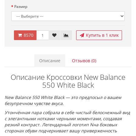
Размер
8570
Купить в 1 клик
Описание
Отзывов (0)
Описание Кроссовки New Balance
550 White Black
New Balance 550 White Black — это предпосыл о вашем
безупречном чувстве вкуса.
Утончённая пара собрала в себе чистый белоснежный вид
с элегантными нотками черными моментами, создавая
резкий контраст. Легендарный логотип Nна боковых
сторонах обуви подчеркивает вашу приверженность