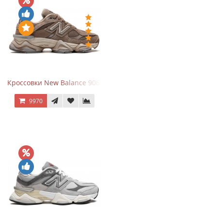
Кроссовки New Balance 9060 Mushroom
9970