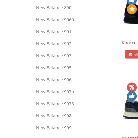
New Balance 890
New Balance 9060
New Balance 991
Кроссов
New Balance 992
9
New Balance 993
New Balance 995
New Balance 996
New Balance 997h
New Balance 997S
New Balance 998
New Balance 999