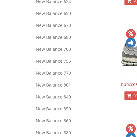
9
New Balance 624
New Balance 650
New Balance 670
New Balance 680
New Balance 703
New Balance 755
New Balance 770
Кроссов
New Balance 801
9
New Balance 840
New Balance 850
New Balance 860
New Balance 880