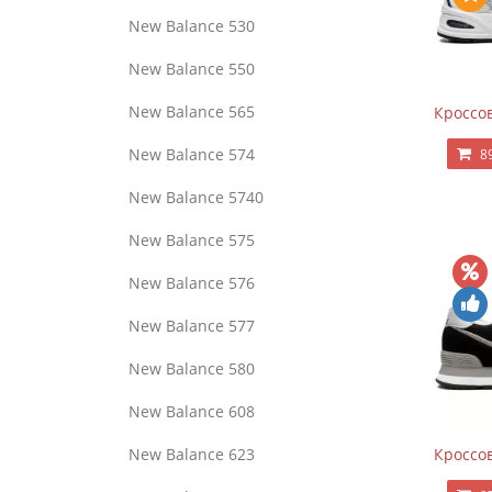
New Balance 530
New Balance 550
New Balance 565
Кроссов
New Balance 574
8
New Balance 5740
New Balance 575
New Balance 576
New Balance 577
New Balance 580
New Balance 608
Кроссов
New Balance 623