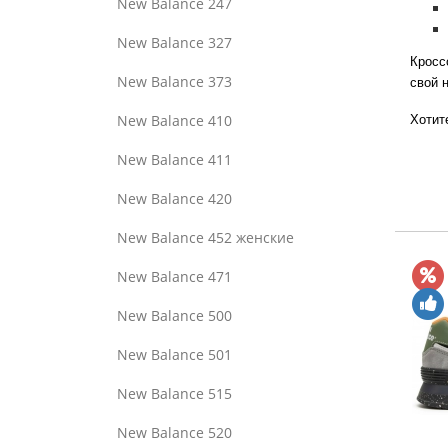
New Balance 247
New Balance 327
Кросс
New Balance 373
свой 
New Balance 410
Хотит
New Balance 411
New Balance 420
New Balance 452 женские
New Balance 471
New Balance 500
New Balance 501
New Balance 515
New Balance 520