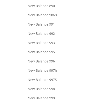
New Balance 890
New Balance 9060
New Balance 991
New Balance 992
New Balance 993
New Balance 995
New Balance 996
New Balance 997h
New Balance 997S
New Balance 998
New Balance 999