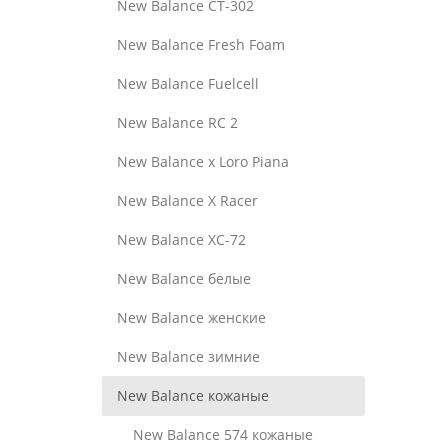
New Balance CT-302
New Balance Fresh Foam
New Balance Fuelcell
New Balance RC 2
New Balance x Loro Piana
New Balance X Racer
New Balance XC-72
New Balance белые
New Balance женские
New Balance зимние
New Balance кожаные
New Balance 574 кожаные