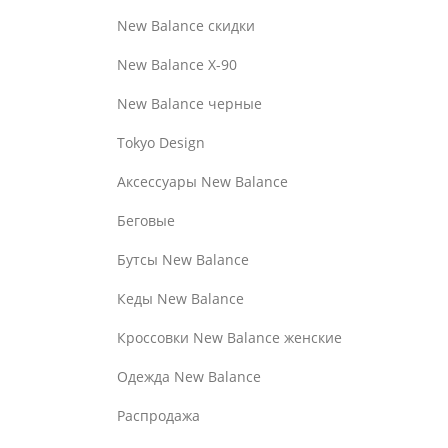
New Balance скидки
New Balance Х-90
New Balance черные
Tokyo Design
Аксессуары New Balance
Беговые
Бутсы New Balance
Кеды New Balance
Кроссовки New Balance женские
Одежда New Balance
Распродажа