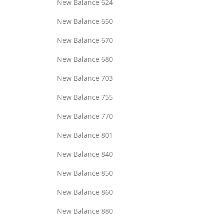
New Balance 624
New Balance 650
New Balance 670
New Balance 680
New Balance 703
New Balance 755
New Balance 770
New Balance 801
New Balance 840
New Balance 850
New Balance 860
New Balance 880