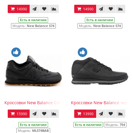
14990
14990
Есть в наличии
Есть в наличии
Модель:
New Balance 574
Модель:
New Balance 574
Кроссовки New Balance Completely Black с мехом
Кроссовки New Balance черны
15990
13990
Есть в наличии
Есть в наличии
Модель:
754
Модель:
ML574BAB