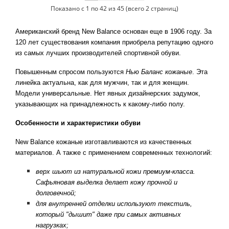
Показано с 1 по 42 из 45 (всего 2 страниц)
Американский бренд New Balance основан еще в 1906 году. За
120 лет существования компания приобрела репутацию одного
из самых лучших производителей спортивной обуви.
Повышенным спросом пользуются
Нью Баланс кожаные
. Эта
линейка актуальна, как для мужчин, так и для женщин.
Модели универсальные. Нет явных дизайнерских задумок,
указывающих на принадлежность к какому-либо полу.
Особенности и характеристики обуви
New Balance кожаные изготавливаются из качественных
материалов. А также с применением современных технологий:
верх шьют из натуральной кожи премиум-класса.
Сафьяновая выделка делает кожу прочной и
долговечной;
для внутренней отделки используют текстиль,
который "дышит" даже при самых активных
нагрузках;