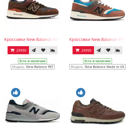
Кроссовки New Balance 997 Made in US Elevated Basics корич
Кроссовки New Balance 997 Ma
29990
29990
Есть в наличии
Есть в наличии
Модель:
New Balance 997
Модель:
New Balance Made in US