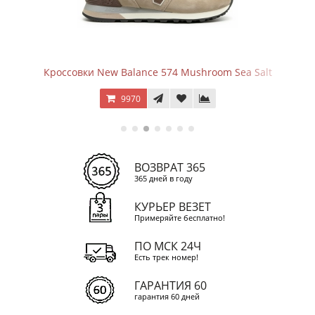
Кроссовки New Balance 574 Mushroom Sea Salt
9970
ВОЗВРАТ 365
365 дней в году
КУРЬЕР ВЕЗЕТ
Примеряйте бесплатно!
ПО МСК 24Ч
Есть трек номер!
ГАРАНТИЯ 60
гарантия 60 дней