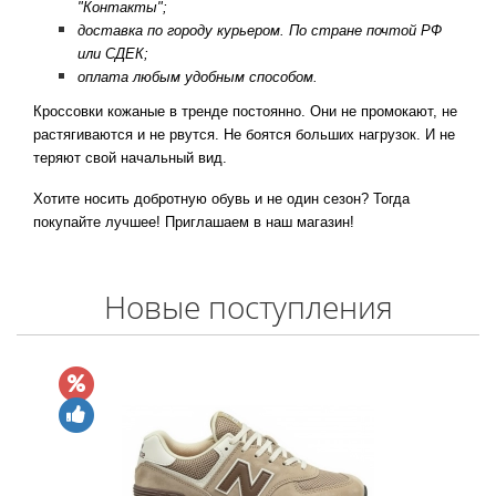
"Контакты";
доставка по городу курьером. По стране почтой РФ
или СДЕК;
оплата любым удобным способом.
Кроссовки кожаные в тренде постоянно. Они не промокают, не
растягиваются и не рвутся. Не боятся больших нагрузок. И не
теряют свой начальный вид.
Хотите носить добротную обувь и не один сезон? Тогда
покупайте лучшее! Приглашаем в наш магазин!
Новые поступления