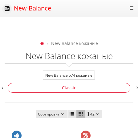
New-Balance
New Balance кожаные
New Balance кожаные
New Balance 574 кожаные
Classic
Сортировка
42