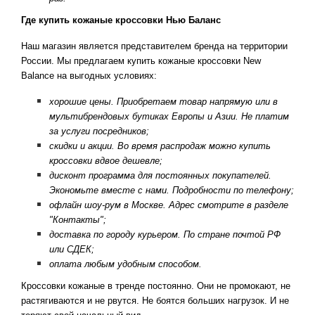
Где купить кожаные кроссовки Нью Баланс
Наш магазин является представителем бренда на территории
России. Мы предлагаем купить кожаные кроссовки New
Balance на выгодных условиях:
хорошие цены. Приобретаем товар напрямую или в
мультибрендовых бутиках Европы и Азии. Не платим
за услуги посредников;
скидки и акции. Во время распродаж можно купить
кроссовки вдвое дешевле;
дисконт программа для постоянных покупателей.
Экономьте вместе с нами. Подробности по телефону;
офлайн шоу-рум в Москве. Адрес смотрите в разделе
"Контакты";
доставка по городу курьером. По стране почтой РФ
или СДЕК;
оплата любым удобным способом.
Кроссовки кожаные в тренде постоянно. Они не промокают, не
растягиваются и не рвутся. Не боятся больших нагрузок. И не