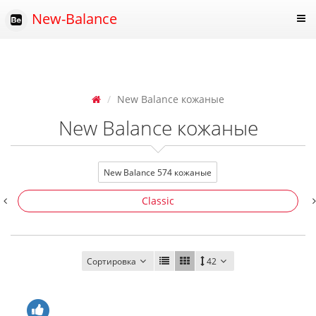
New-Balance
New Balance кожаные
New Balance кожаные
New Balance 574 кожаные
Classic
Сортировка
42