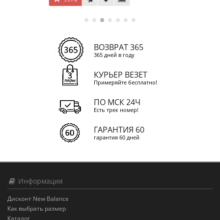
ВОЗВРАТ 365
365 дней в году
КУРЬЕР ВЕЗЕТ
Примеряйте бесплатно!
ПО МСК 24Ч
Есть трек номер!
ГАРАНТИЯ 60
гарантия 60 дней
Информация
Дисконт New Balance
Как выбрать размер
Каталог