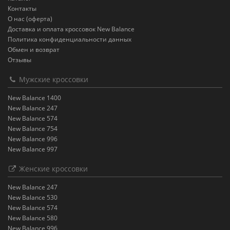
Контакты
О нас (оферта)
Доставка и оплата кроссовок New Balance
Политика конфиденциальности данных
Обмен и возврат
Отзывы
Мужские кроссовки
New Balance 1400
New Balance 247
New Balance 574
New Balance 754
New Balance 996
New Balance 997
Женские кроссовки
New Balance 247
New Balance 530
New Balance 574
New Balance 580
New Balance 996