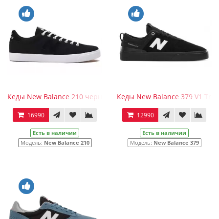
Кеды New Balance 210 черные
Кеды New Balance 379 V1 Trai
16990
12990
Есть в наличии
Есть в наличии
Модель:
New Balance 210
Модель:
New Balance 379