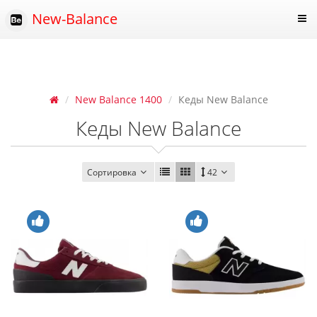
New-Balance
New Balance 1400
Кеды New Balance
Кеды New Balance
Сортировка
42