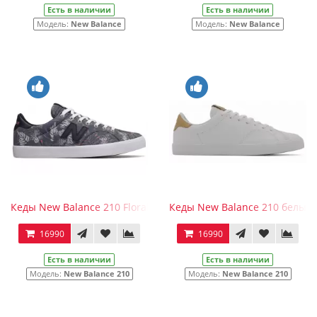
Есть в наличии
Есть в наличии
Модель:
New Balance
Модель:
New Balance
Кеды New Balance 210 Floral
Кеды New Balance 210 белые
16990
16990
Есть в наличии
Есть в наличии
Модель:
New Balance 210
Модель:
New Balance 210