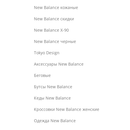
New Balance кожаные
New Balance скидки
New Balance Х-90
New Balance черные
Tokyo Design
Аксессуары New Balance
Беговые
Бутсы New Balance
Кеды New Balance
Кроссовки New Balance женские
Одежда New Balance