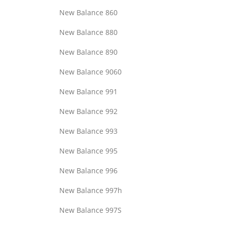
New Balance 860
New Balance 880
New Balance 890
New Balance 9060
New Balance 991
New Balance 992
New Balance 993
New Balance 995
New Balance 996
New Balance 997h
New Balance 997S