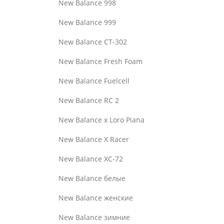
New Balance 998
New Balance 999
New Balance CT-302
New Balance Fresh Foam
New Balance Fuelcell
New Balance RC 2
New Balance x Loro Piana
New Balance X Racer
New Balance XC-72
New Balance белые
New Balance женские
New Balance зимние