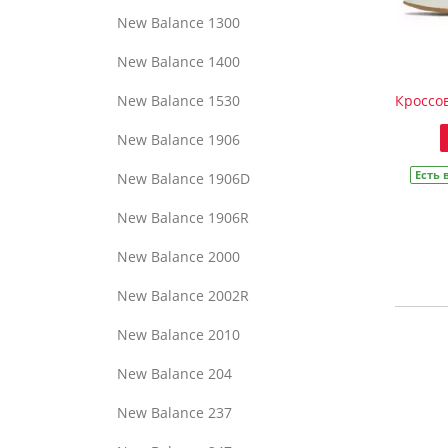
New Balance 1300
New Balance 1400
New Balance 1530
Кроссов
New Balance 1906
Есть 
New Balance 1906D
New Balance 1906R
New Balance 2000
New Balance 2002R
New Balance 2010
New Balance 204
New Balance 237