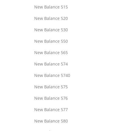
New Balance 515
New Balance 520
New Balance 530
New Balance 550
New Balance 565
New Balance 574
New Balance 5740
New Balance 575
New Balance 576
New Balance 577
New Balance 580