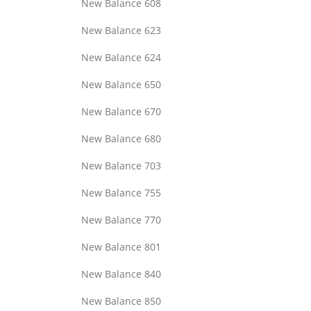
New Balance 608
New Balance 623
New Balance 624
New Balance 650
New Balance 670
New Balance 680
New Balance 703
New Balance 755
New Balance 770
New Balance 801
New Balance 840
New Balance 850