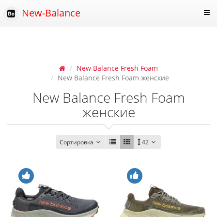
New-Balance
New Balance Fresh Foam
New Balance Fresh Foam женские
New Balance Fresh Foam
женские
Сортировка
42