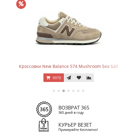
Кроссовки New Balance 574 Mushroom Sea Salt
9970
ВОЗВРАТ 365
365 дней в году
КУРЬЕР ВЕЗЕТ
Примеряйте бесплатно!