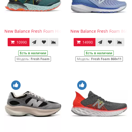
New Balance Fresh Foam Hierro v6 Green
New Balance Fresh Foam 860v
10990
14990
Есть в наличии
Есть в наличии
Модель:
Fresh Foam
Модель:
Fresh Foam 860v11