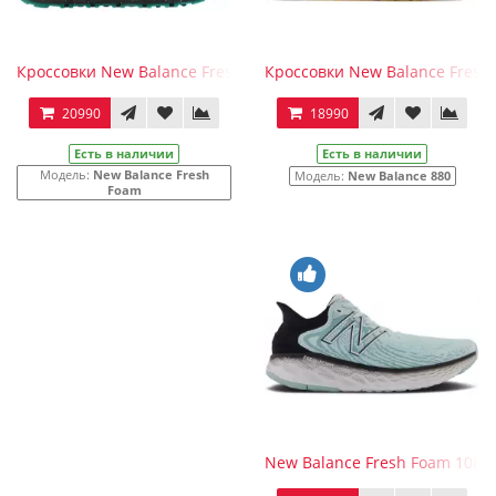
Кроссовки New Balance Fresh Foam Crag Trail Running
Кроссовки New Balance Fresh 
20990
18990
Есть в наличии
Есть в наличии
Модель:
New Balance Fresh
Модель:
New Balance 880
Foam
New Balance Fresh Foam 1080v