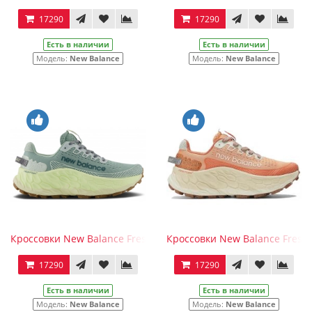
17290
17290
Есть в наличии
Есть в наличии
Модель:
New Balance
Модель:
New Balance
Кроссовки New Balance Fresh Foam More Trail V3 Salt Marsh Li
Кроссовки New Balance Fresh
17290
17290
Есть в наличии
Есть в наличии
Модель:
New Balance
Модель:
New Balance