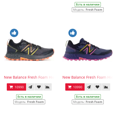
Есть в наличии
Модель:
Fresh Foam
New Balance Fresh Foam Hierro v7 Thunder
New Balance Fresh Foam Hierro
10990
10990
Есть в наличии
Есть в наличии
Модель:
Fresh Foam
Модель:
Fresh Foam