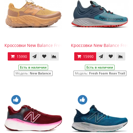
Кроссовки New Balance Fresh Foam More Trail V3 Caramel
Кроссовки New Balance Fresh 
15990
15990
Есть в наличии
Есть в наличии
Модель:
New Balance
Модель:
Fresh Foam Roav Trail