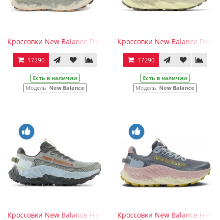
Кроссовки New Balance Fresh Foam More Trail V3 Grey Orange
Кроссовки New Balance Fresh 
17290
17290
Есть в наличии
Есть в наличии
Модель:
New Balance
Модель:
New Balance
Кроссовки New Balance Fresh Foam More Trail V3 Raincloud Qu
Кроссовки New Balance Fresh F