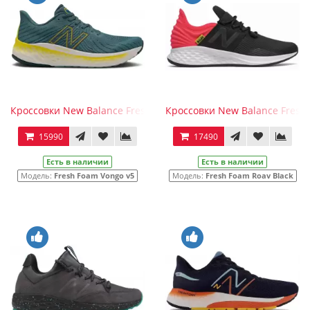
Кроссовки New Balance Fresh Foam Vongo v5 Green
Кроссовки New Balance Fresh
15990
17490
Есть в наличии
Есть в наличии
Модель:
Fresh Foam Vongo v5
Модель:
Fresh Foam Roav Black