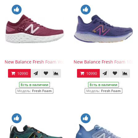
New Balance Fresh Foam Vongo V4 Red
New Balance Fresh Foam 1080 
10990
10990
Есть в наличии
Есть в наличии
Модель:
Fresh Foam
Модель:
Fresh Foam