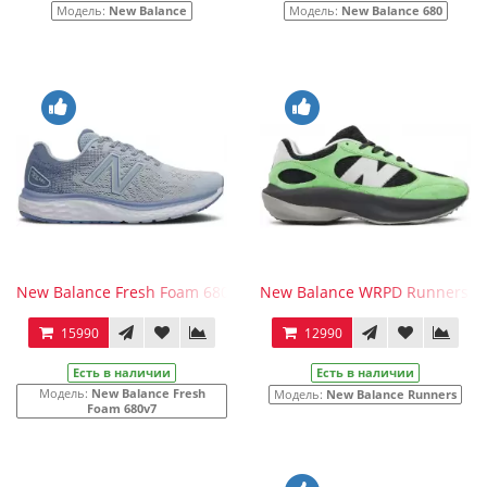
Модель:
New Balance
Модель:
New Balance 680
New Balance Fresh Foam 680v7 UV Glow
New Balance WRPD Runners Bl
15990
12990
Есть в наличии
Есть в наличии
Модель:
New Balance Fresh
Модель:
New Balance Runners
Foam 680v7