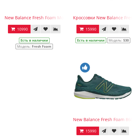
New Balance Fresh Foam More v3 Pink
Кроссовки New Balance Fresh
10990
15990
Есть в наличии
Есть в наличии
Модель:
530
Модель:
Fresh Foam
New Balance Fresh Foam 860v
15990