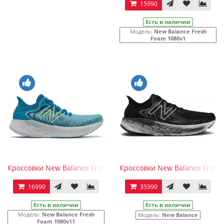
15990
Есть в наличии
Модель:
New Balance Fresh
Foam 1080v1
Кроссовки New Balance Fresh Foam 1080v11 голубые
Кроссовки New Balance Fresh
16990
35990
Есть в наличии
Есть в наличии
Модель:
New Balance Fresh
Модель:
New Balance
Foam 1080v11