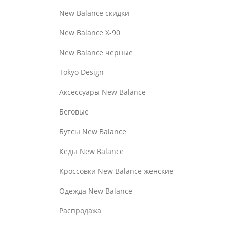
New Balance скидки
New Balance Х-90
New Balance черные
Tokyo Design
Аксессуары New Balance
Беговые
Бутсы New Balance
Кеды New Balance
Кроссовки New Balance женские
Одежда New Balance
Распродажа