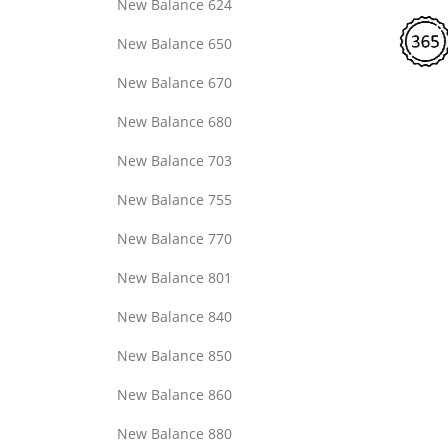
New Balance 624
New Balance 650
New Balance 670
New Balance 680
New Balance 703
New Balance 755
New Balance 770
New Balance 801
New Balance 840
New Balance 850
New Balance 860
New Balance 880