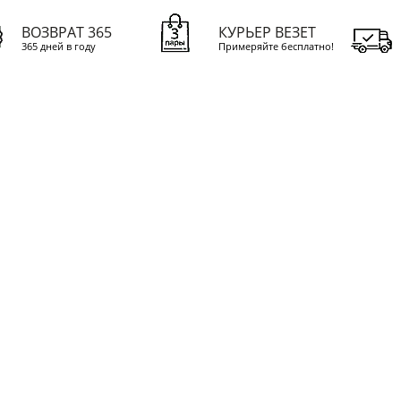
ВОЗВРАТ 365
КУРЬЕР ВЕЗЕТ
365 дней в году
Примеряйте бесплатно!