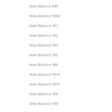
New Balance 890
New Balance 9060
New Balance 991
New Balance 992
New Balance 993
New Balance 995
New Balance 996
New Balance 997h
New Balance 997S
New Balance 998
New Balance 999