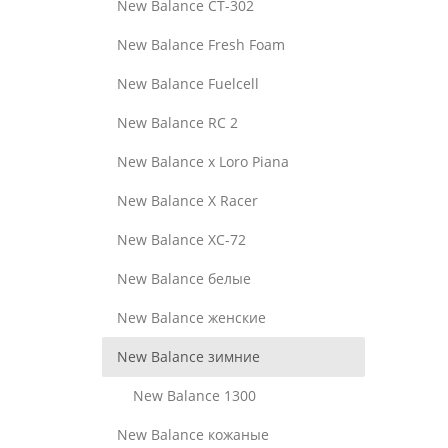
New Balance CT-302
New Balance Fresh Foam
New Balance Fuelcell
New Balance RC 2
New Balance x Loro Piana
New Balance X Racer
New Balance XC-72
New Balance белые
New Balance женские
New Balance зимние
New Balance 1300
New Balance кожаные