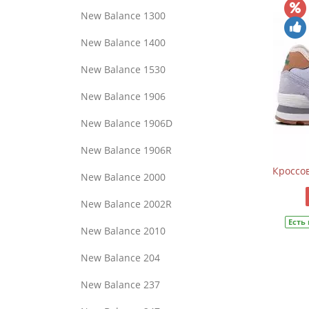
New Balance 1300
New Balance 1400
New Balance 1530
New Balance 1906
New Balance 1906D
New Balance 1906R
Кроссо
New Balance 2000
New Balance 2002R
Есть
New Balance 2010
New Balance 204
New Balance 237