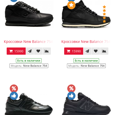
Кроссовки New Balance 754 Winter Triple Black с мехом
Кроссовки New Balance 754 Wi
15990
15990
Есть в наличии
Есть в наличии
Модель:
New Balance 754
Модель:
New Balance 754