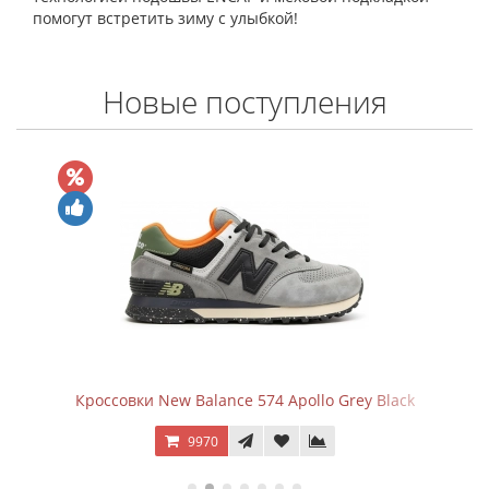
помогут встретить зиму с улыбкой!
Новые поступления
Кроссовки New Balance 574 Apollo Grey Black
9970