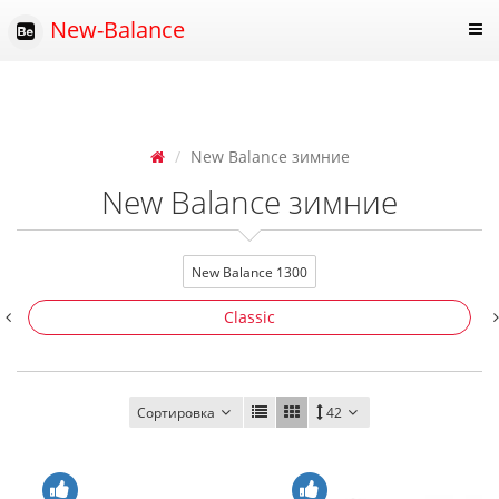
New-Balance
New Balance зимние
New Balance зимние
New Balance 1300
Classic
Сортировка
42