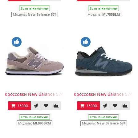
Есть в наличии
Есть в наличии
Модель:
New Balance 574
Модель:
ML755BLM
Кроссовки New Balance 574 Gray Beige зимние
Кроссовки New Balance 574 с
15990
15990
Есть в наличии
Есть в наличии
Модель:
ML996BKM
Модель:
New Balance 574