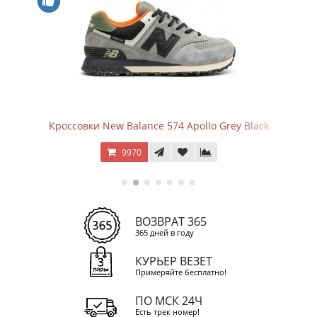
Кроссовки New Balance 574 Apollo Grey Black
9970
ВОЗВРАТ 365
365 дней в году
КУРЬЕР ВЕЗЕТ
Примеряйте бесплатно!
ПО МСК 24Ч
Есть трек номер!