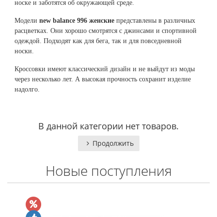
носке и заботятся об окружающей среде.
Модели
new balance 996 женские
представлены в различных
расцветках. Они хорошо смотрятся с джинсами и спортивной
одеждой. Подходят как для бега, так и для повседневной
носки.
Кроссовки имеют классический дизайн и не выйдут из моды
через несколько лет. А высокая прочность сохранит изделие
надолго.
В данной категории нет товаров.
Продолжить
Новые поступления