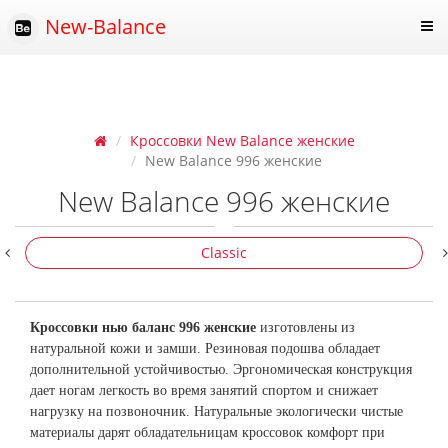
New-Balance
Кроссовки New Balance женские
New Balance 996 женские
New Balance 996 женские
Classic
Кроссовки нью баланс 996 женские
изготовлены из
натуральной кожи и замши. Резиновая подошва обладает
дополнительной устойчивостью. Эргономическая конструкция
дает ногам легкость во время занятий спортом и снижает
нагрузку на позвоночник. Натуральные экологически чистые
материалы дарят обладательницам кроссовок комфорт при