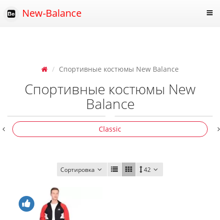
New-Balance
Спортивные костюмы New Balance
Спортивные костюмы New
Balance
Classic
Сортировка
42