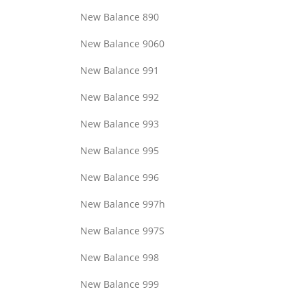
New Balance 890
New Balance 9060
New Balance 991
New Balance 992
New Balance 993
New Balance 995
New Balance 996
New Balance 997h
New Balance 997S
New Balance 998
New Balance 999