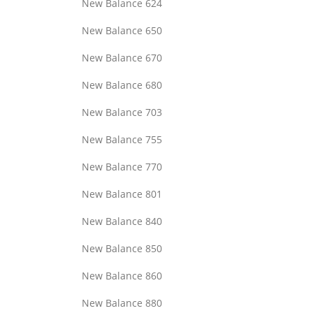
New Balance 624
New Balance 650
New Balance 670
New Balance 680
New Balance 703
New Balance 755
New Balance 770
New Balance 801
New Balance 840
New Balance 850
New Balance 860
New Balance 880