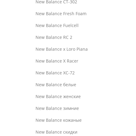
New Balance CT-302
New Balance Fresh Foam
New Balance Fuelcell
New Balance RC 2
New Balance x Loro Piana
New Balance X Racer
New Balance XC-72
New Balance белые
New Balance женские
New Balance зимние
New Balance кожаные
New Balance скидки