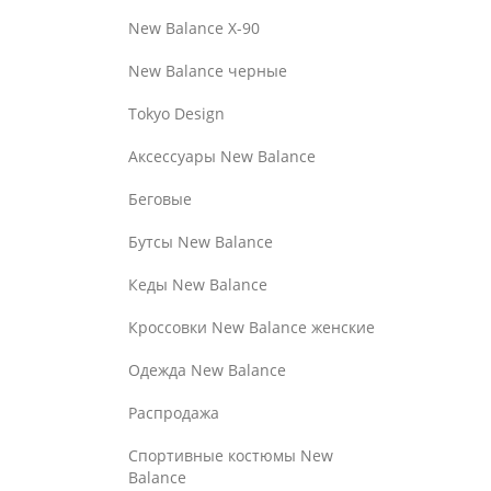
New Balance Х-90
New Balance черные
Tokyo Design
Аксессуары New Balance
Беговые
Бутсы New Balance
Кеды New Balance
Кроссовки New Balance женские
Одежда New Balance
Распродажа
Спортивные костюмы New
Balance