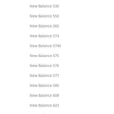
New Balance 530
New Balance 550
New Balance 565
New Balance 574
New Balance 5740
New Balance 575
New Balance 576
New Balance 577
New Balance 580
New Balance 608
New Balance 623