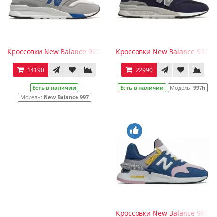
Кроссовки New Balance 997H Grey Blue
Кроссовки New Balance 997h 
14190
22990
Есть в наличии
Есть в наличии
Модель:
997h
Модель:
New Balance 997
Кроссовки New Balance 997 S