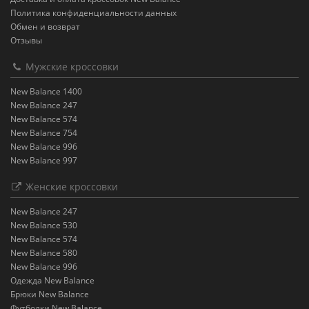
Политика конфиденциальности данных
Обмен и возврат
Отзывы
Мужские кроссовки
New Balance 1400
New Balance 247
New Balance 574
New Balance 754
New Balance 996
New Balance 997
Женские кроссовки
New Balance 247
New Balance 530
New Balance 574
New Balance 580
New Balance 996
Одежда New Balance
Брюки New Balance
Футболки New Balance