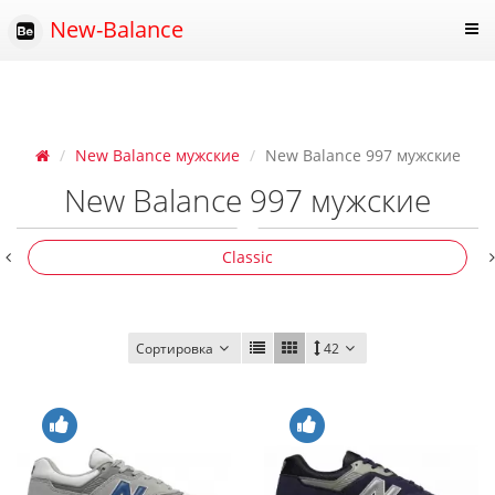
New-Balance
New Balance мужские
New Balance 997 мужские
New Balance 997 мужские
Classic
Сортировка
42